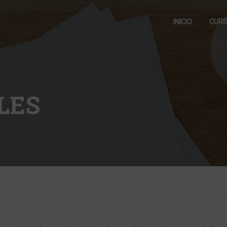
INICIO
CUR
LES