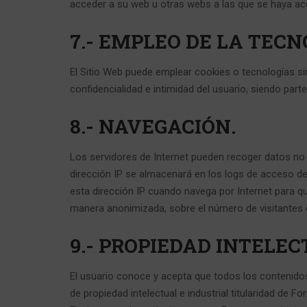
acceder a su web u otras webs a las que se haya ac
7.- EMPLEO DE LA TECN
El Sitio Web puede emplear cookies o tecnologías si
confidencialidad e intimidad del usuario, siendo part
8.- NAVEGACIÓN.
Los servidores de Internet pueden recoger datos no id
dirección IP se almacenará en los logs de acceso de f
esta dirección IP cuando navega por Internet para qu
manera anonimizada, sobre el número de visitantes 
9.- PROPIEDAD INTELEC
El usuario conoce y acepta que todos los contenido
de propiedad intelectual e industrial titularidad de 