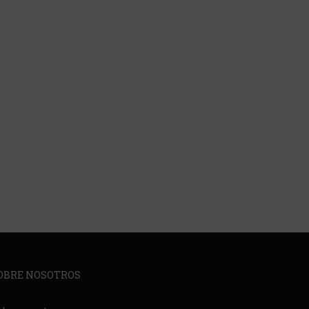
OBRE NOSOTROS