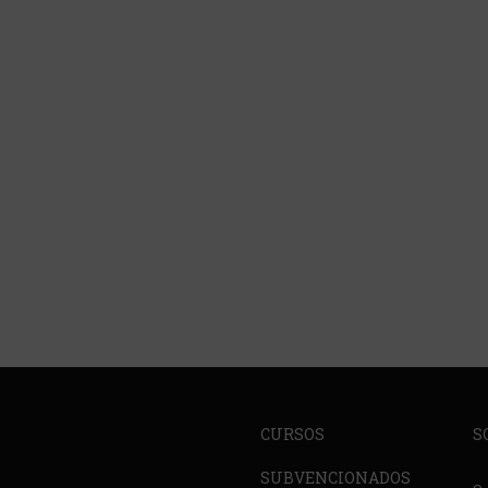
CURSOS
S
SUBVENCIONADOS