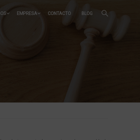
SOS
EMPRESA
CONTACTO
BLOG