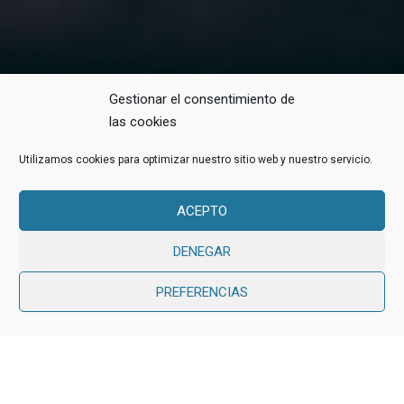
Gestionar el consentimiento de
las cookies
Utilizamos cookies para optimizar nuestro sitio web y nuestro servicio.
ACEPTO
DENEGAR
PREFERENCIAS