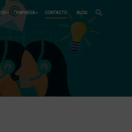
SOS
EMPRESA
CONTACTO
BLOG