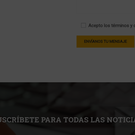
Acepto los términos y 
USCRÍBETE PARA TODAS LAS NOTICI