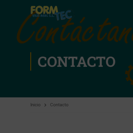
CONTACTO
Inicio
Contacto