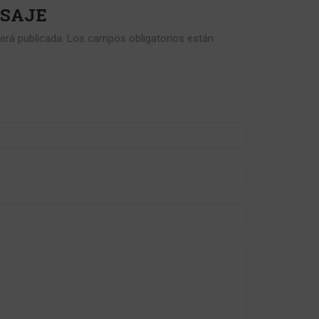
NSAJE
erá publicada. Los campos obligatorios están