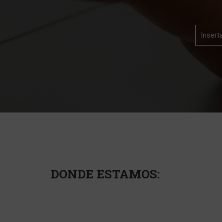
DONDE ESTAMOS: