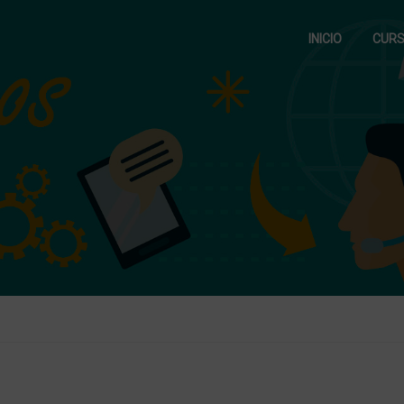
INICIO
CUR