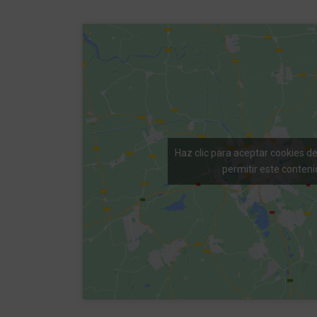
Haz clic para aceptar cookies d
permitir este conteni