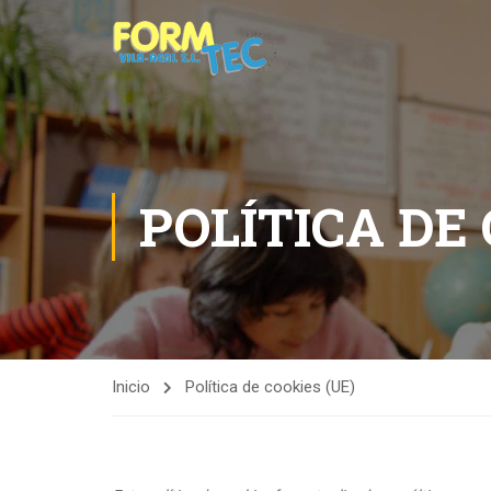
POLÍTICA DE 
Inicio
Política de cookies (UE)