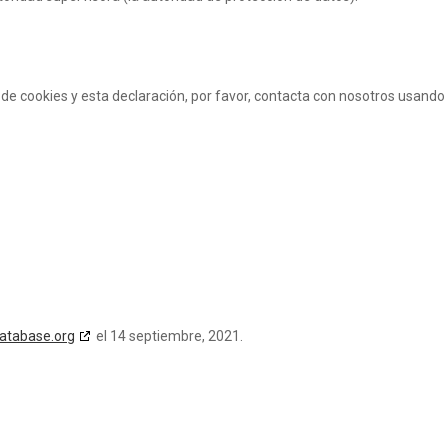
de cookies y esta declaración, por favor, contacta con nosotros usando
atabase.org
el 14 septiembre, 2021.