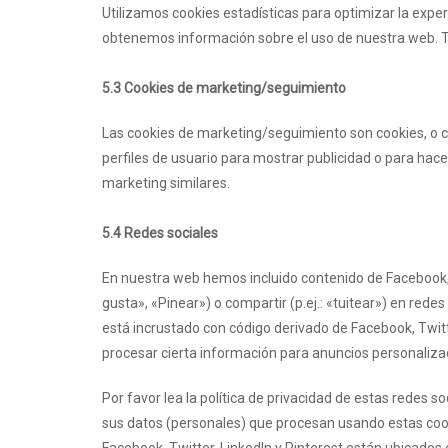
Utilizamos cookies estadísticas para optimizar la expe
obtenemos información sobre el uso de nuestra web. Te
5.3 Cookies de marketing/seguimiento
Las cookies de marketing/seguimiento son cookies, o 
perfiles de usuario para mostrar publicidad o para hace
marketing similares.
5.4 Redes sociales
En nuestra web hemos incluido contenido de Facebook, 
gusta», «Pinear») o compartir (p.ej.: «tuitear») en rede
está incrustado con código derivado de Facebook, Twitte
procesar cierta información para anuncios personaliza
Por favor lea la política de privacidad de estas rede
sus datos (personales) que procesan usando estas coo