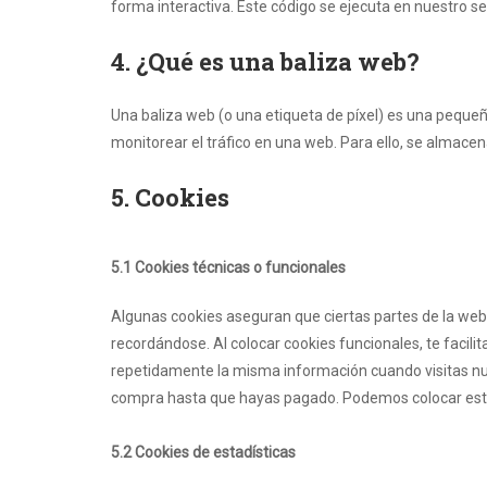
forma interactiva. Este código se ejecuta en nuestro ser
4. ¿Qué es una baliza web?
Una baliza web (o una etiqueta de píxel) es una pequeñ
monitorear el tráfico en una web. Para ello, se almace
5. Cookies
5.1 Cookies técnicas o funcionales
Algunas cookies aseguran que ciertas partes de la web
recordándose. Al colocar cookies funcionales, te facili
repetidamente la misma información cuando visitas nue
compra hasta que hayas pagado. Podemos colocar esta
5.2 Cookies de estadísticas