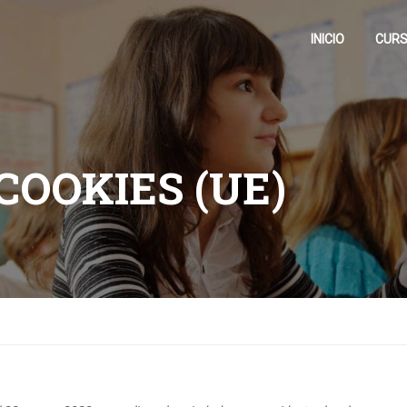
INICIO
CUR
COOKIES (UE)