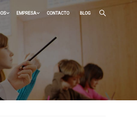
SOS
EMPRESA
CONTACTO
BLOG