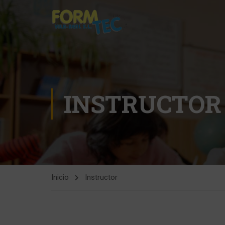
INSTRUCTOR
Inicio
Instructor