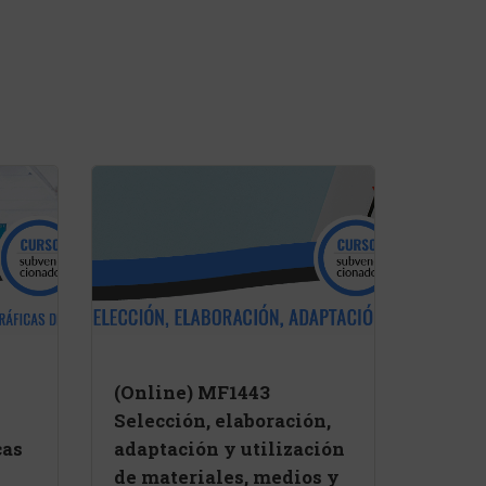
(Online) MF1443
Selección, elaboración,
cas
adaptación y utilización
de materiales, medios y