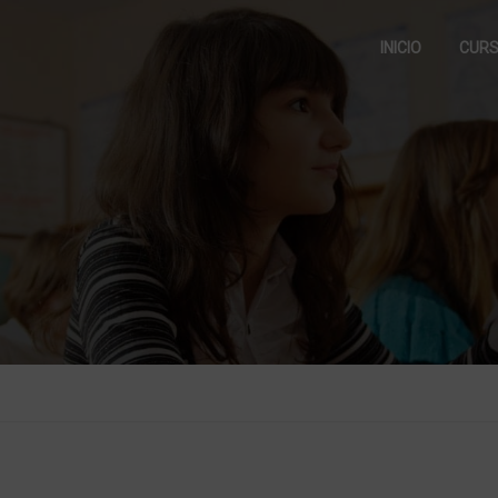
INICIO
CUR