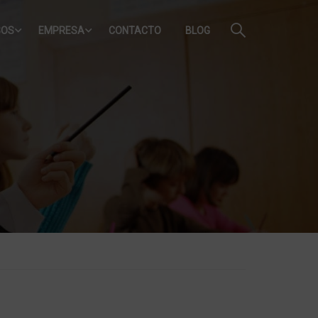
SOS
EMPRESA
CONTACTO
BLOG