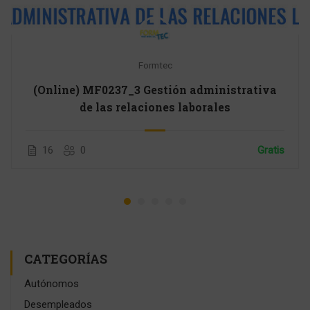
Formtec
(Online) MF0237_3 Gestión administrativa
de las relaciones laborales
16
0
Gratis
CATEGORÍAS
Autónomos
Desempleados