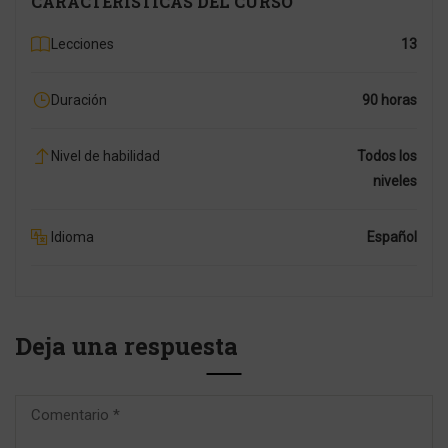
CARACTERÍSTICAS DEL CURSO
Lecciones
13
Duración
90 horas
Nivel de habilidad
Todos los
niveles
Idioma
Español
Deja una respuesta