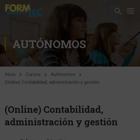
AUTÓNOMOS
Inicio
Cursos
Autónomos
(Online) Contabilidad, administración y gestión
(Online) Contabilidad,
administración y gestión