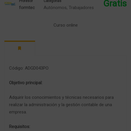
Gratis
Profesor
Categorías
formtec
Autónomos
,
Trabajadores
Curso online
Código: ADGD043PO
Objetivo principal:
Adquirir los conocimientos y técnicas necesarios para
realizar la administración y la gestión contable de una
empresa.
Requisitos: