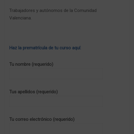
Trabajadores y autónomos de la Comunidad
Valenciana.
Haz la prematrícula de tu curso aquí:
Tu nombre (requerido)
Tus apellidos (requerido)
Tu correo electrónico (requerido)