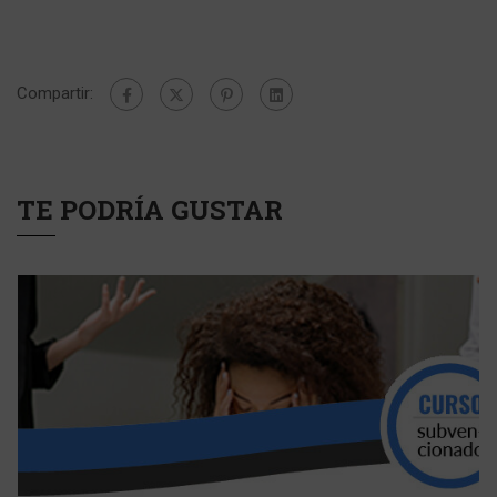
Compartir:
TE PODRÍA GUSTAR