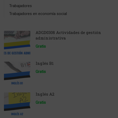
Trabajadores
Trabajadores en economía social
ADGD0308 Actividades de gestión
administrativa
Gratis
Inglés B1
Gratis
Inglés A2
Gratis