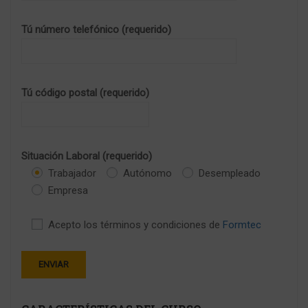
Tú número telefónico (requerido)
Tú código postal (requerido)
Situación Laboral (requerido)
Trabajador
Autónomo
Desempleado
Empresa
Acepto los términos y condiciones de
Formtec