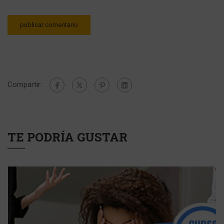
Compartir:
TE PODRÍA GUSTAR