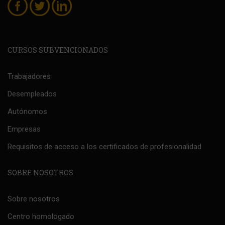
CURSOS SUBVENCIONADOS
Trabajadores
Desempleados
Autónomos
Empresas
Requisitos de acceso a los certificados de profesionalidad
SOBRE NOSOTROS
Sobre nosotros
Centro homologado