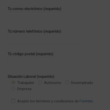
Tu correo electrónico (requerido)
Tú número telefónico (requerido)
Tú código postal (requerido)
Situación Laboral (requerido)
Trabajador
Autónomo
Desempleado
Empresa
Acepto los términos y condiciones de
Formtec