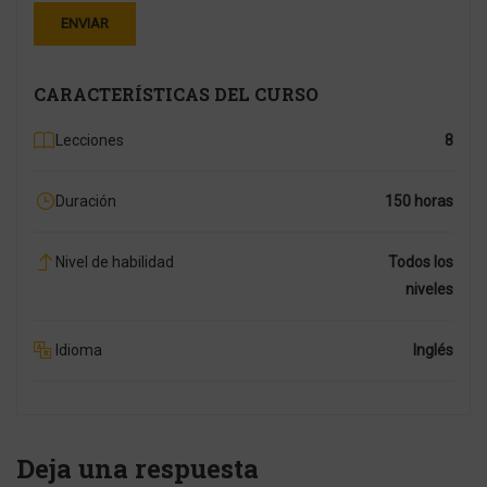
CARACTERÍSTICAS DEL CURSO
Lecciones
8
Duración
150 horas
Nivel de habilidad
Todos los
niveles
Idioma
Inglés
Deja una respuesta