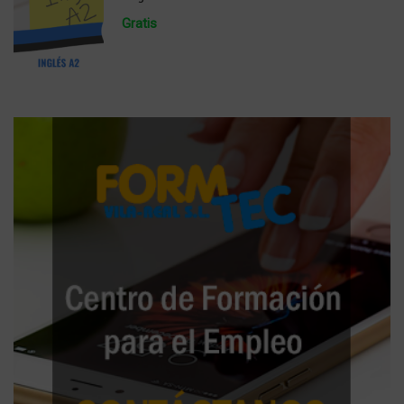
Gratis