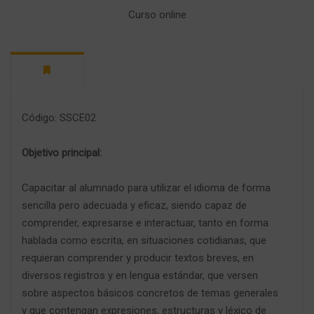
Curso online
Código: SSCE02
Objetivo principal:
Capacitar al alumnado para utilizar el idioma de forma
sencilla pero adecuada y eficaz, siendo capaz de
comprender, expresarse e interactuar, tanto en forma
hablada como escrita, en situaciones cotidianas, que
requieran comprender y producir textos breves, en
diversos registros y en lengua estándar, que versen
sobre aspectos básicos concretos de temas generales
y que contengan expresiones, estructuras y léxico de