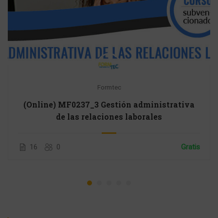
Formtec
(Online) MF0237_3 Gestión administrativa
de las relaciones laborales
16
0
Gratis