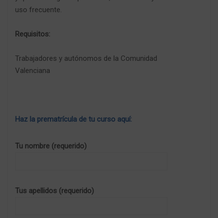
uso frecuente.
Requisitos:
Trabajadores y autónomos de la Comunidad
Valenciana
Haz la prematrícula de tu curso aquí:
Tu nombre (requerido)
Tus apellidos (requerido)