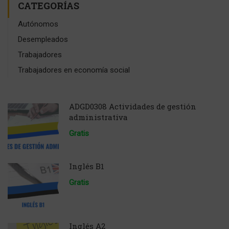
CATEGORÍAS
Autónomos
Desempleados
Trabajadores
Trabajadores en economía social
ADGD0308 Actividades de gestión
administrativa
Gratis
Inglés B1
Gratis
Inglés A2