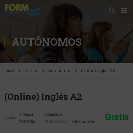
AUTÓNOMOS
Inicio
Cursos
Autónomos
(Online) Inglés A2
(Online) Inglés A2
Gratis
Profesor
Categorías
formtec
Autónomos
,
Trabajadores