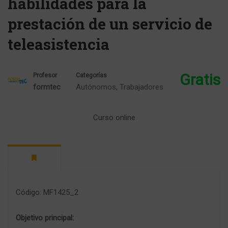
habilidades para la
prestación de un servicio de
teleasistencia
Gratis
Profesor
Categorías
formtec
Autónomos
,
Trabajadores
Curso online
Código: MF1425_2
Objetivo principal: