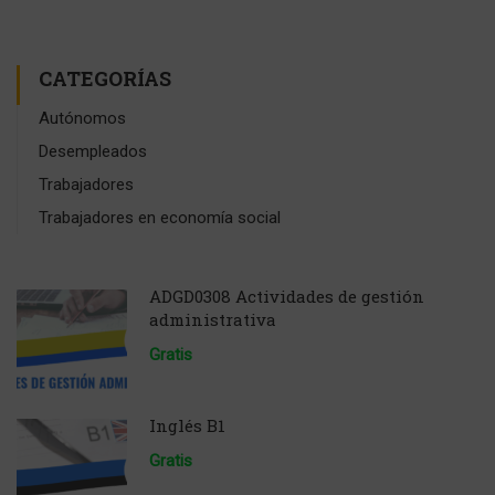
CATEGORÍAS
Autónomos
Desempleados
Trabajadores
Trabajadores en economía social
ADGD0308 Actividades de gestión
administrativa
Gratis
Inglés B1
Gratis