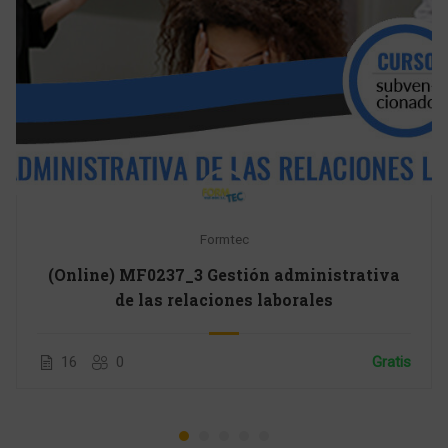
Formtec
(Online) MF0237_3 Gestión administrativa
de las relaciones laborales
16
0
Gratis