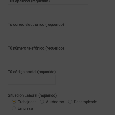
Tus apellidos (requerido)
Tu correo electrónico (requerido)
Tú número telefónico (requerido)
Tú código postal (requerido)
Situación Laboral (requerido)
Trabajador
Autónomo
Desempleado
Empresa