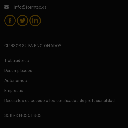
info@formtec.es
CURSOS SUBVENCIONADOS
Trabajadores
Desempleados
Autónomos
Empresas
Requisitos de acceso a los certificados de profesionalidad
SOBRE NOSOTROS