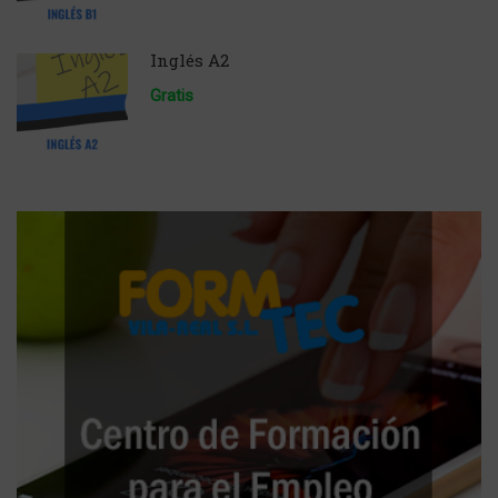
Inglés A2
Gratis