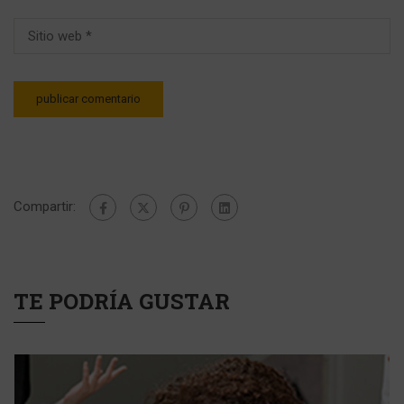
Compartir:
TE PODRÍA GUSTAR