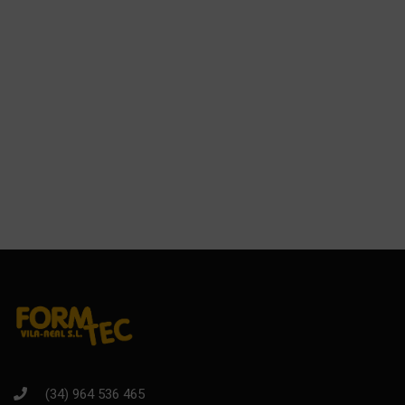
(34) 964 536 465