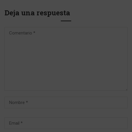
Deja una respuesta