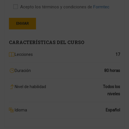
Acepto los términos y condiciones de
Formtec
CARACTERÍSTICAS DEL CURSO
Lecciones
17
Duración
80 horas
Nivel de habilidad
Todos los
niveles
Idioma
Español