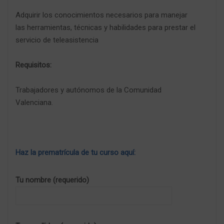
Adquirir los conocimientos necesarios para manejar
las herramientas, técnicas y habilidades para prestar el
servicio de teleasistencia
Requisitos:
Trabajadores y autónomos de la Comunidad
Valenciana.
Haz la prematrícula de tu curso aquí:
Tu nombre (requerido)