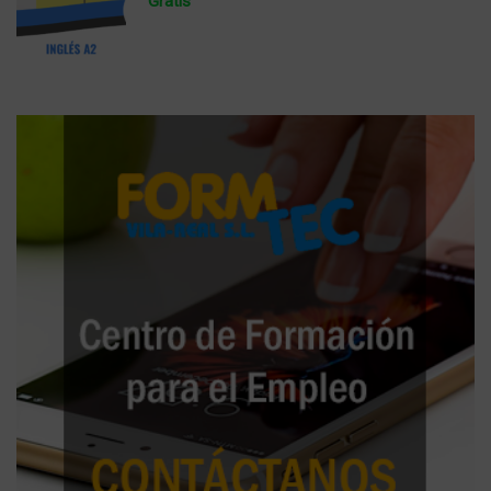
Gratis