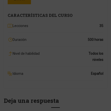
CARACTERÍSTICAS DEL CURSO
Lecciones
35
Duración
500 horas
Nivel de habilidad
Todos los
niveles
Idioma
Español
Deja una respuesta