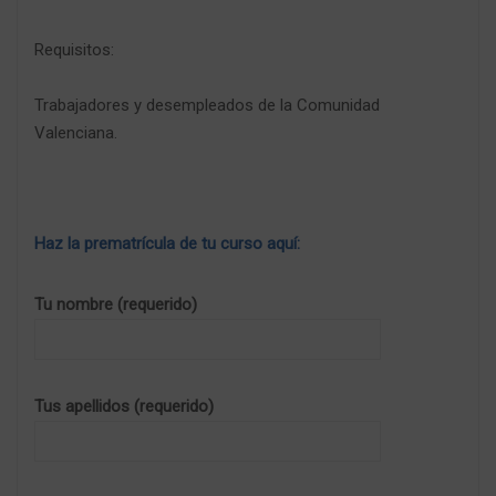
Requisitos:
Trabajadores y desempleados de la Comunidad
Valenciana.
Haz la prematrícula de tu curso aquí:
Tu nombre (requerido)
Tus apellidos (requerido)