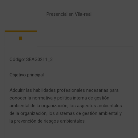
Presencial en Vila-real
Código: SEAG0211_3
Objetivo principal:
Adquirir las habilidades profesionales necesarias para
conocer la normativa y política interna de gestión
ambiental de la organización, los aspectos ambientales
de la organización, los sistemas de gestión ambiental y
la prevención de riesgos ambientales.