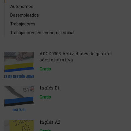
Autónomos
Desempleados
Trabajadores
Trabajadores en economía social
ADGD0308 Actividades de gestión
administrativa
Gratis
Inglés B1
Gratis
Inglés A2