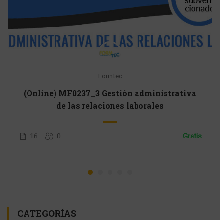
Formtec
(Online) MF0237_3 Gestión administrativa
de las relaciones laborales
16
0
Gratis
CATEGORÍAS