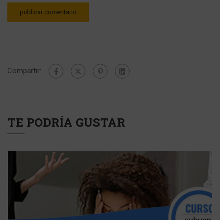
Compartir:
TE PODRÍA GUSTAR