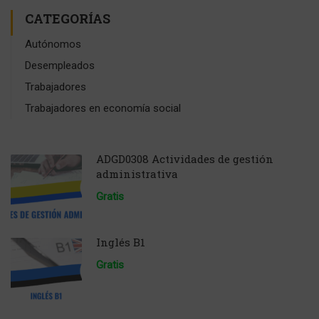
CATEGORÍAS
Autónomos
Desempleados
Trabajadores
Trabajadores en economía social
ADGD0308 Actividades de gestión
administrativa
Gratis
Inglés B1
Gratis