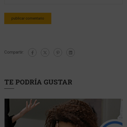
Compartir:
TE PODRÍA GUSTAR