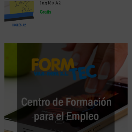
Inglés A2
Gratis