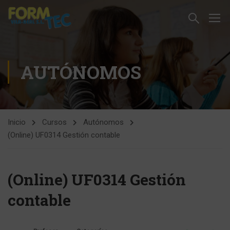
AUTÓNOMOS
Inicio
Cursos
Autónomos
(Online) UF0314 Gestión contable
(Online) UF0314 Gestión
contable