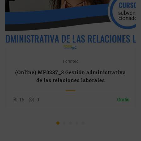
Formtec
(Online) MF0237_3 Gestión administrativa
de las relaciones laborales
16
0
Gratis