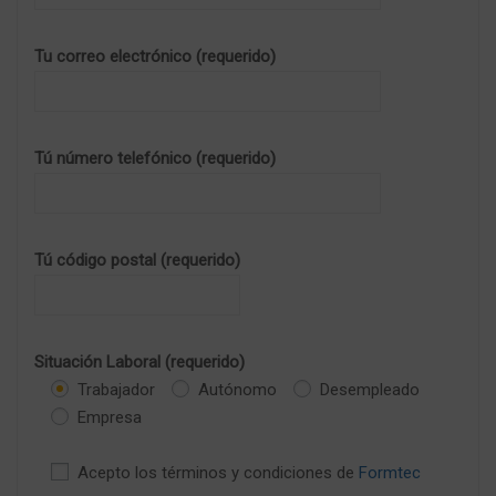
Tu correo electrónico (requerido)
Tú número telefónico (requerido)
Tú código postal (requerido)
Situación Laboral (requerido)
Trabajador
Autónomo
Desempleado
Empresa
Acepto los términos y condiciones de
Formtec