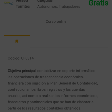
Gratis
Profesor
Categorías
formtec
Autónomos
,
Trabajadores
Curso online
Código: UF0314
Objetivo principal:
contabilizar en soporte informático
las operaciones de trascendencia económico-
financiera con sujeción al Plan General de Contabilidad,
confeccionar los libros, registros y las cuentas
anuales, así como a realizar los informes económicos,
financieros y patrimoniales que se han de elaborar a
partir de los resultados contables obtenidos.