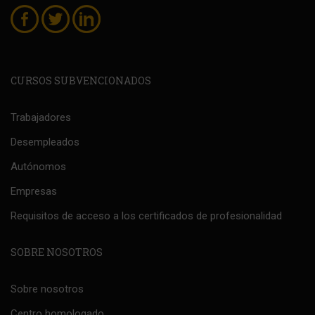
CURSOS SUBVENCIONADOS
Trabajadores
Desempleados
Autónomos
Empresas
Requisitos de acceso a los certificados de profesionalidad
SOBRE NOSOTROS
Sobre nosotros
Centro homologado