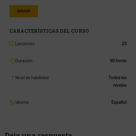
CARACTERÍSTICAS DEL CURSO
Lecciones
23
Duración
90 horas
Nivel de habilidad
Todos los
niveles
Idioma
Español
Deja una respuesta