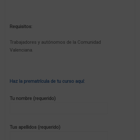
Requisitos:
Trabajadores y autónomos de la Comunidad
Valenciana.
Haz la prematrícula de tu curso aquí:
Tu nombre (requerido)
Tus apellidos (requerido)