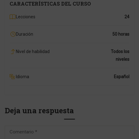
CARACTERÍSTICAS DEL CURSO
Lecciones
24
Duración
50 horas
Nivel de habilidad
Todos los
niveles
Idioma
Español
Deja una respuesta