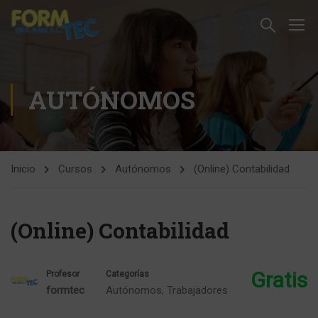
AUTÓNOMOS
Inicio
Cursos
Autónomos
(Online) Contabilidad
(Online) Contabilidad
Gratis
Profesor
Categorías
formtec
Autónomos
,
Trabajadores