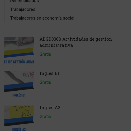
Desempleados
Trabajadores
Trabajadores en economía social
ADGD0308 Actividades de gestión
administrativa
Gratis
Inglés B1
Gratis
Inglés A2
Gratis