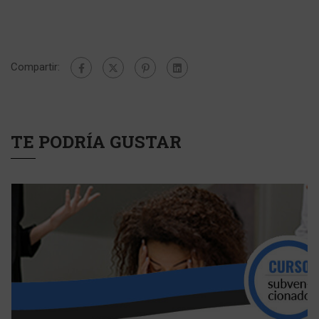
Compartir:
TE PODRÍA GUSTAR