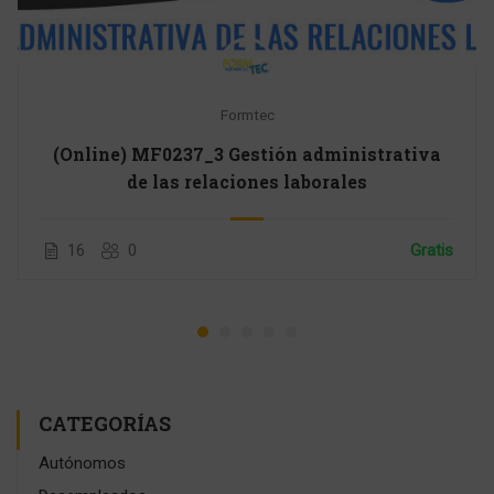
Formtec
(Online) MF0237_3 Gestión administrativa
de las relaciones laborales
16
0
Gratis
CATEGORÍAS
Autónomos