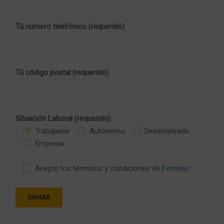
Tú número telefónico (requerido)
Tú código postal (requerido)
Situación Laboral (requerido)
Trabajador
Autónomo
Desempleado
Empresa
Acepto los términos y condiciones de
Formtec