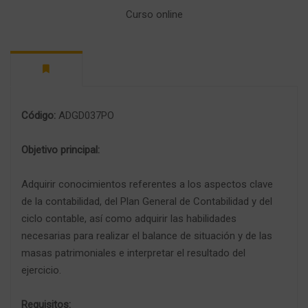
Curso online
Código:
ADGD037PO
Objetivo principal:
Adquirir conocimientos referentes a los aspectos clave
de la contabilidad, del Plan General de Contabilidad y del
ciclo contable, así como adquirir las habilidades
necesarias para realizar el balance de situación y de las
masas patrimoniales e interpretar el resultado del
ejercicio.
Requisitos: