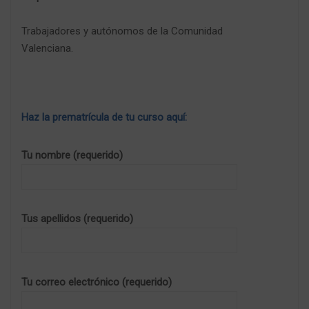
Trabajadores y autónomos de la Comunidad
Valenciana.
Haz la prematrícula de tu curso aquí:
Tu nombre (requerido)
Tus apellidos (requerido)
Tu correo electrónico (requerido)